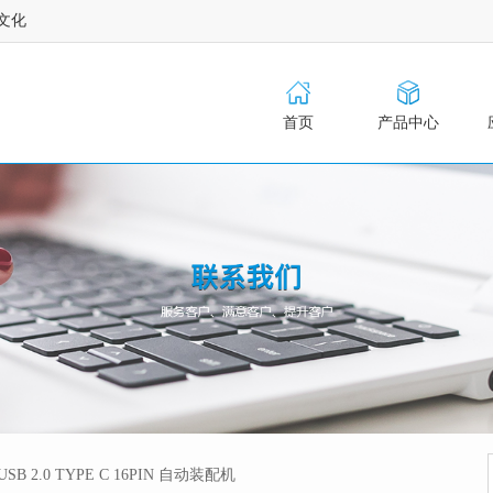
文化
首页
产品中心
USB 2.0 TYPE C 16PIN 自动装配机