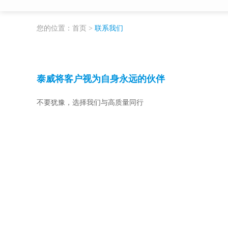
您的位置：
首页 >
联系我们
泰威将客户视为自身永远的伙伴
不要犹豫，选择我们与高质量同行