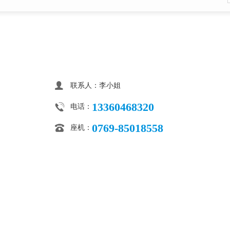
联系人：李小姐
13360468320
电话：
0769-85018558
座机：