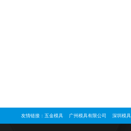
友情链接：
五金模具
广州模具有限公司
深圳模具