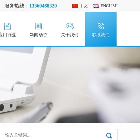
服务热线：
13360468320
中文
ENGLISH
应用行业
新闻动态
关于我们
联系我们