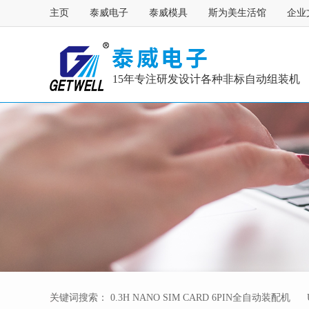
主页
泰威电子
泰威模具
斯为美生活馆
企业
15年专注研发设计各种非标自动组装机
关键词搜索：
0.3H NANO SIM CARD 6PIN全自动装配机